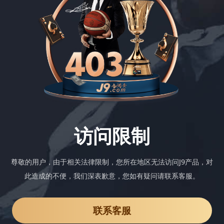
访问限制
尊敬的用户，由于相关法律限制，您所在地区无法访问J9产品，对
此造成的不便，我们深表歉意，您如有疑问请联系客服。
联系客服