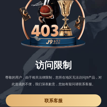
访问限制
尊敬的用户，由于相关法律限制，您所在地区无法访问J9产品，对
此造成的不便，我们深表歉意，您如有疑问请联系客服。
联系客服