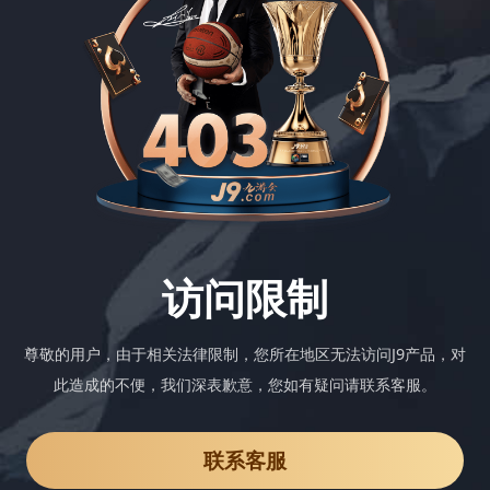
访问限制
尊敬的用户，由于相关法律限制，您所在地区无法访问J9产品，对
此造成的不便，我们深表歉意，您如有疑问请联系客服。
联系客服