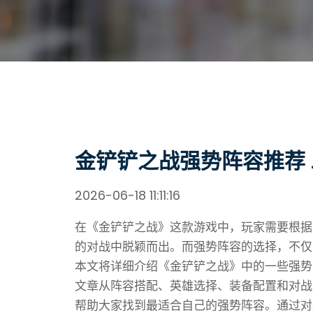
金铲铲之战强势阵容推荐
2026-06-18 11:11:16
在《金铲铲之战》这款游戏中，玩家需要根据
的对战中脱颖而出。而强势阵容的选择，不仅
本文将详细介绍《金铲铲之战》中的一些强势
文章从阵容搭配、英雄选择、装备配置和对战
帮助大家找到最适合自己的强势阵容。通过对