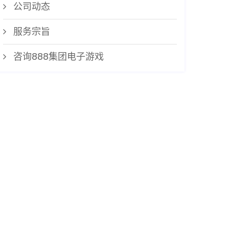
公司动态
服务宗旨
咨询888集团电子游戏