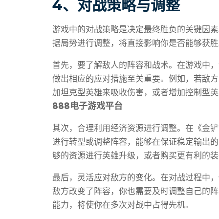
4、对战策略与调整
游戏中的对战策略是决定最终胜负的关键因素
据局势进行调整，将直接影响你是否能够获胜
首先，要了解敌人的阵容和战术。在游戏中，
做出相应的应对措施至关重要。例如，若敌方
加坦克型英雄来吸收伤害，或者增加控制型英
888电子游戏平台
其次，合理利用经济资源进行调整。在《金铲
进行转型或调整阵容，能够在保证稳定输出的
够的资源进行英雄升级，或者购买更有利的装
最后，灵活应对敌方的变化。在对战过程中，
敌方改变了阵容，你也需要及时调整自己的阵
能力，将使你在多次对战中占得先机。