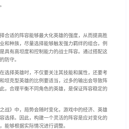
。
择合适的阵容能够最大化英雄的强度，从而提高胜
业和种族，尽量选择能够触发强力羁绊的组合。例
是具有高坦度和控制能力的战士阵容。通过搭配这
的防守。
在选择英雄时，不仅要关注其技能和属性，还要考
和坦克型英雄的比例要适当，过多的输出会导致阵
此，合理平衡不同角色的英雄，是保证阵容稳定的
之战》中，局势会随时变化，游戏中的经济、英雄
容选择。因此，构建一个灵活的阵容是应对变化的
，能够根据实际情况进行调整。