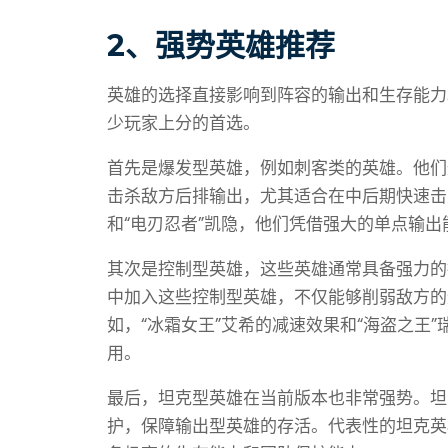
2、强势英雄推荐
英雄的选择直接影响到阵容的输出和生存能力
少玩家上分的首选。
首先是爆发型英雄，例如刺客类的英雄。他们
击杀敌方后排输出，尤其适合在中后期快速击
和“电刃忍者”凯隐，他们凭借强大的单点输
其次是控制型英雄，这些英雄通常具备强力的
中加入这些控制型英雄，不仅能够削弱敌方的
如，“冰霜女王”艾希的减速效果和“海盗之王
用。
最后，坦克型英雄在当前版本也非常强势。坦
护，保障输出型英雄的存活。代表性的坦克英雄