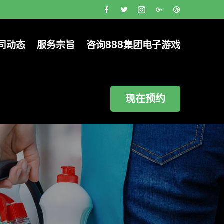
司动态
服务宗旨
咨询888集团电子游戏
现在预约