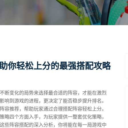
 助你轻松上分的最强搭配攻略
不断变化的局势来选择最合适的阵容，才能在激烈
影响到游戏的进程，更决定了能否稳步提升排名。
阵容推荐，帮助玩家通过合理搭配阵容轻松上分。
策略四个方面入手，为玩家提供一整套优化策略，
这些阵容搭配的深入分析，你将能在每一局游戏中