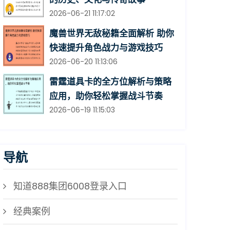
2026-06-21 11:17:02
魔兽世界无敌秘籍全面解析 助你
快速提升角色战力与游戏技巧
2026-06-20 11:13:06
雷霆道具卡的全方位解析与策略
应用，助你轻松掌握战斗节奏
2026-06-19 11:15:03
导航
知道888集团6008登录入口
经典案例