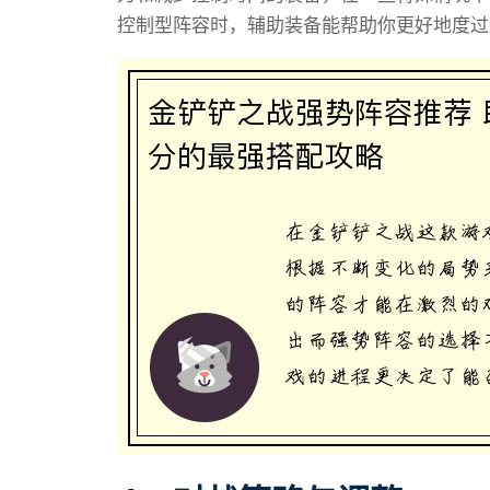
控制型阵容时，辅助装备能帮助你更好地度过