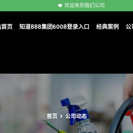
欢迎来到我们公司
站首页
知道888集团6008登录入口
经典案例
公
首页
公司动态