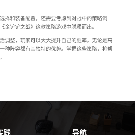
选择和装备配置，还需要考虑到对战中的策略调
《金铲铲之战》这款策略游戏中脱颖而出。
活调整，玩家可以大大提升自己的胜率。无论是高
一种阵容都有其独特的优势。掌握这些策略，将帮
。
实践
导航