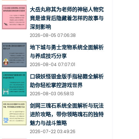
大岳丸称其为老师的神秘人物究
竟是谁背后隐藏着怎样的故事与
深刻影响
2026-08-05 07:06:38
地下城与勇士宠物系统全面解析
与养成技巧分享
2026-08-04 07:07:01
口袋妖怪银金版手指秘籍全解析
助你轻松掌控游戏世界
2026-08-03 06:58:13
剑网三瑰石系统全面解析与玩法
进阶攻略，带你领略瑰石的独特
魅力与战斗策略
2026-07-22 03:49:26