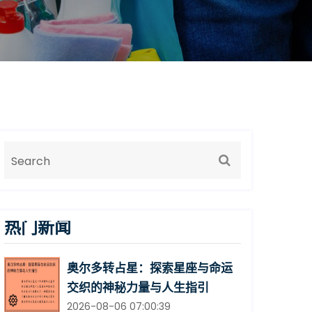
热门新闻
奥尔多转占星：探索星座与命运
交织的神秘力量与人生指引
2026-08-06 07:00:39