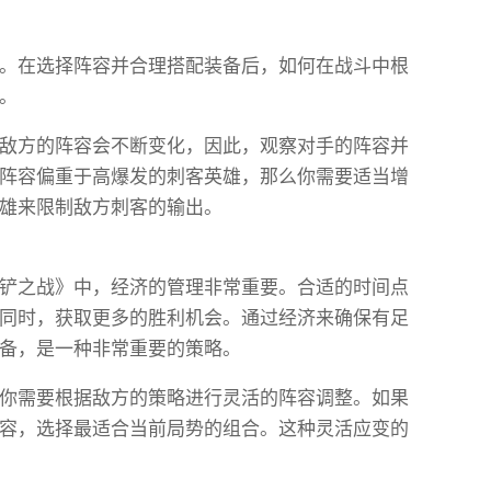
。在选择阵容并合理搭配装备后，如何在战斗中根
。
敌方的阵容会不断变化，因此，观察对手的阵容并
阵容偏重于高爆发的刺客英雄，那么你需要适当增
雄来限制敌方刺客的输出。
铲之战》中，经济的管理非常重要。合适的时间点
同时，获取更多的胜利机会。通过经济来确保有足
备，是一种非常重要的策略。
你需要根据敌方的策略进行灵活的阵容调整。如果
容，选择最适合当前局势的组合。这种灵活应变的