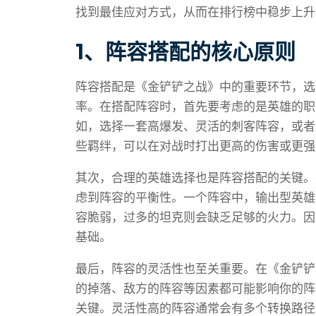
找到最佳应对方式，从而在排行榜中稳步上升
1、阵容搭配的核心原则
阵容搭配是《金铲铲之战》中的重要环节，选
率。在搭配阵容时，首先要考虑的是英雄的职
如，选择一套高爆发、灵活的刺客阵容，或者
些羁绊，可以在对战时打出更高的伤害或更强
其次，合理的英雄选择也是阵容搭配的关键。
虑到阵容的平衡性。一个阵容中，输出型英雄
容脆弱，过多的坦克则会缺乏足够的火力。因
基础。
最后，阵容的灵活性也至关重要。在《金铲铲
的掉落、敌方的阵容等因素都可能影响你的阵
关键。灵活性高的阵容通常会有多个转换路径