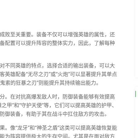
成败至关重要。装备不仅可以增强英雄的属性，还
备配置可以提升阵容的整体实力，因此，了解每种
对不同英雄的特点，选择合适的输出装备，可以大
英雄配备“无尽之刃”或“火炮”可以显著提升其单点
“鬼索的狂暴之刃”则能提升其持续输出能力。
分。在对抗高爆发敌人时，防御装备能够有效提高
之甲”和“守护天使”等，它们可以提高英雄的护甲、
防御装备，有助于其在战斗中扛住敌方的攻击。
。像“龙牙”和“神圣之盾”这类可以提高英雄恢复能
能为阵容提供极大的生存空间。尤其是在面对敌方