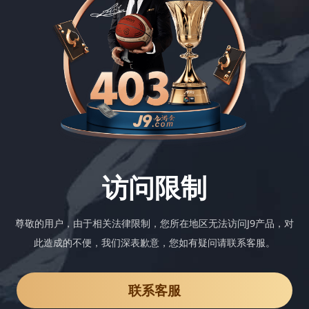
访问限制
尊敬的用户，由于相关法律限制，您所在地区无法访问J9产品，对
此造成的不便，我们深表歉意，您如有疑问请联系客服。
联系客服