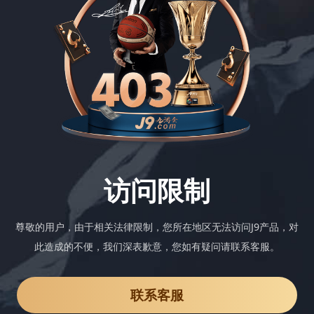
访问限制
尊敬的用户，由于相关法律限制，您所在地区无法访问J9产品，对
此造成的不便，我们深表歉意，您如有疑问请联系客服。
联系客服